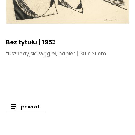
Bez tytułu | 1953
tusz indyjski, węgiel, papier | 30 x 21 cm
powrót