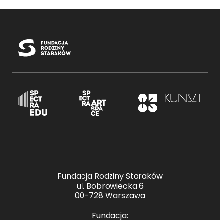
Fundacja Rodziny Staraków
ul. Bobrowiecka 6
00-728 Warszawa
Fundacja: