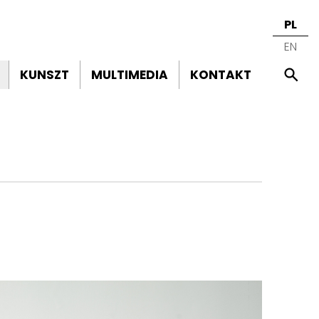
PL
EN
KUNSZT
MULTIMEDIA
KONTAKT