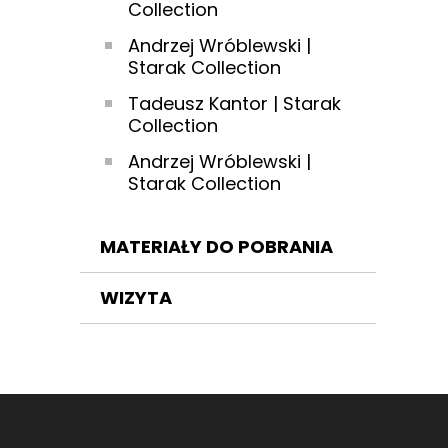
Collection
Andrzej Wróblewski |
Starak Collection
Tadeusz Kantor | Starak
Collection
Andrzej Wróblewski |
Starak Collection
MATERIAŁY DO POBRANIA
WIZYTA