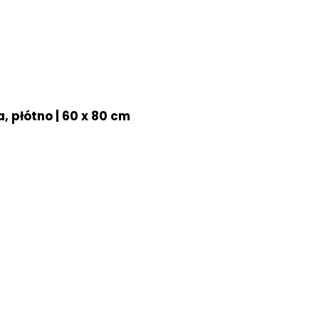
, płótno | 60 x 80 cm