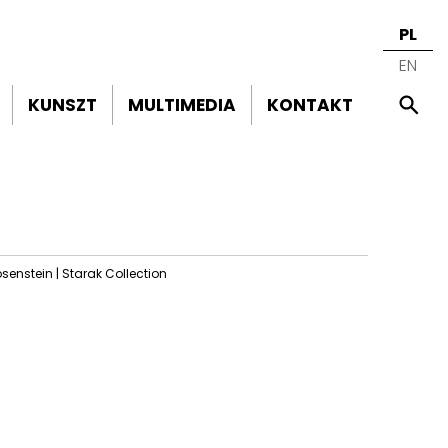
PL
EN
KUNSZT
MULTIMEDIA
KONTAKT
senstein | Starak Collection