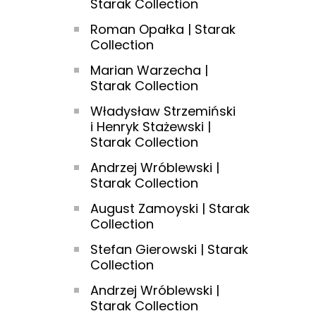
Starak Collection
Roman Opałka | Starak
Collection
Marian Warzecha |
Starak Collection
Władysław Strzemiński
i Henryk Stażewski |
Starak Collection
Andrzej Wróblewski |
Starak Collection
August Zamoyski | Starak
Collection
Stefan Gierowski | Starak
Collection
Andrzej Wróblewski |
Starak Collection