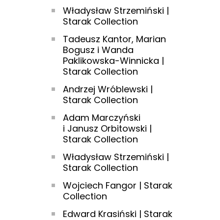
Władysław Strzemiński |
Starak Collection
Tadeusz Kantor, Marian
Bogusz i Wanda
Paklikowska-Winnicka |
Starak Collection
Andrzej Wróblewski |
Starak Collection
Adam Marczyński
i Janusz Orbitowski |
Starak Collection
Władysław Strzemiński |
Starak Collection
Wojciech Fangor | Starak
Collection
Edward Krasiński | Starak