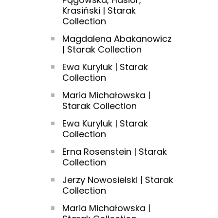
Krasiński | Starak
Collection
Magdalena Abakanowicz
| Starak Collection
Ewa Kuryluk | Starak
Collection
Maria Michałowska |
Starak Collection
Ewa Kuryluk | Starak
Collection
Erna Rosenstein | Starak
Collection
Jerzy Nowosielski | Starak
Collection
Maria Michałowska |