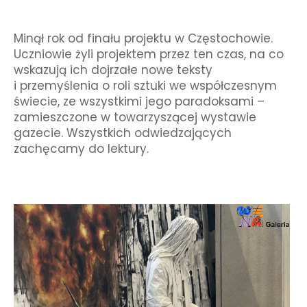
Minął rok od finału projektu w Częstochowie.
Uczniowie żyli projektem przez ten czas, na co
wskazują ich dojrzałe nowe teksty
i przemyślenia o roli sztuki we współczesnym
świecie, ze wszystkimi jego paradoksami –
zamieszczone w towarzyszącej wystawie
gazecie. Wszystkich odwiedzających
zachęcamy do lektury.