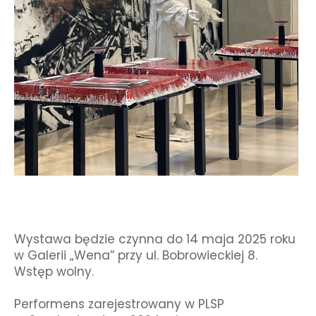
Wystawa będzie czynna do 14 maja 2025 roku
w Galerii „Wena” przy ul. Bobrowieckiej 8.
Wstęp wolny.
Performens zarejestrowany w PLSP