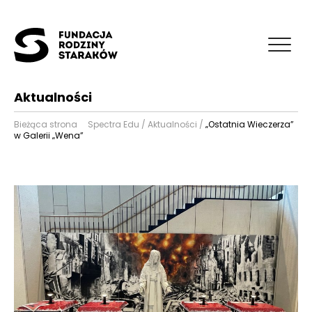
Aktualności
Bieżąca strona
Spectra Edu
/
Aktualności
/
„Ostatnia Wieczerza”
w Galerii „Wena”