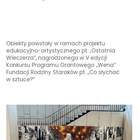
Obiekty powstały w ramach projektu
edukacyjno-artystycznego pt. „Ostatnia
Wieczerza”, nagrodzonego w V edycji
Konkursu Programu Grantowego „Wena”
Fundacji Rodziny Staraków pt. „Co słychać
w sztuce?”