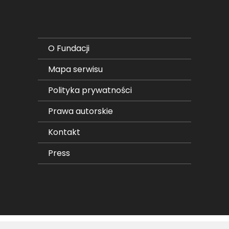
O Fundacji
Mapa serwisu
Polityka prywatności
Prawa autorskie
Kontakt
Press