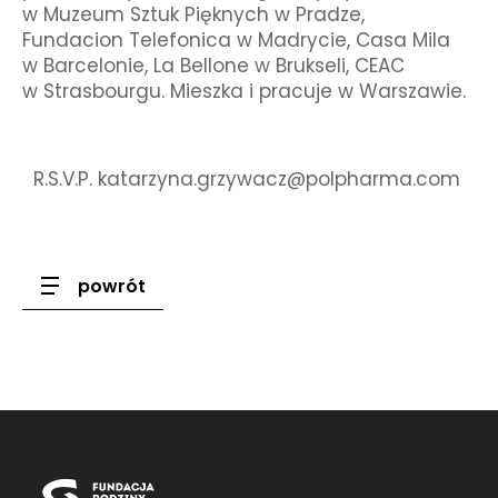
w Muzeum Sztuk Pięknych w Pradze,
Fundacion Telefonica w Madrycie, Casa Mila
w Barcelonie, La Bellone w Brukseli, CEAC
w Strasbourgu. Mieszka i pracuje w Warszawie.
R.S.V.P. katarzyna.grzywacz@polpharma.com
powrót