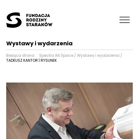
Wystawy i wydarzenia
Bieżąca strona
Spectra Art Space
/
Wystawy i wydarzenia
/
TADEUSZ KANTOR | RYSUNEK